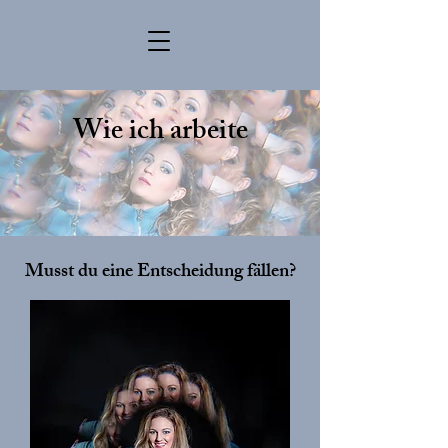
Wie ich arbeite
Musst du eine Entscheidung fällen?